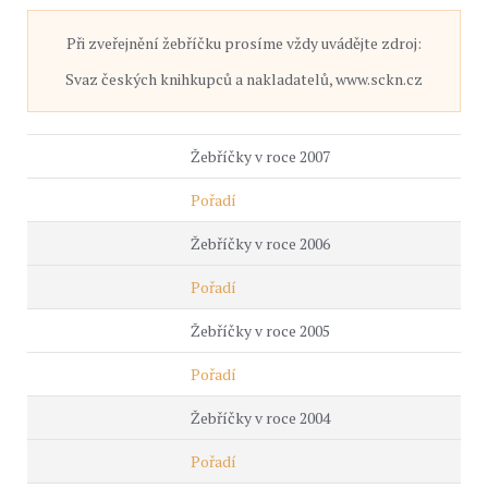
Při zveřejnění žebříčku prosíme vždy uvádějte zdroj:
Svaz českých knihkupců a nakladatelů, www.sckn.cz
Žebříčky v roce 2007
Pořadí
Žebříčky v roce 2006
Pořadí
Žebříčky v roce 2005
Pořadí
Žebříčky v roce 2004
Pořadí