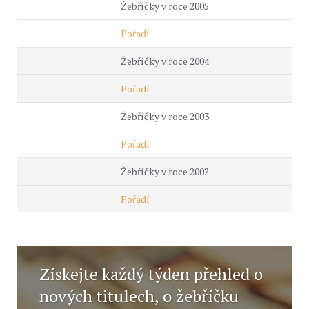
Žebříčky v roce 2005
Pořadí
Žebříčky v roce 2004
Pořadí
Žebříčky v roce 2003
Pořadí
Žebříčky v roce 2002
Pořadí
Získejte každý týden přehled o
nových titulech, o žebříčku