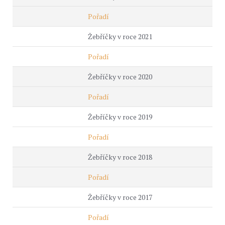
Pořadí
Žebříčky v roce 2021
Pořadí
Žebříčky v roce 2020
Pořadí
Žebříčky v roce 2019
Pořadí
Žebříčky v roce 2018
Pořadí
Žebříčky v roce 2017
Pořadí