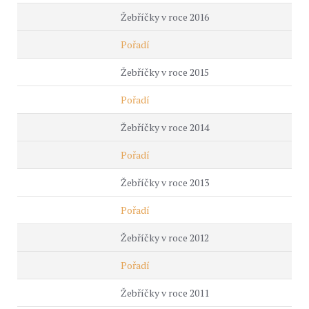
Žebříčky v roce 2016
Pořadí
Žebříčky v roce 2015
Pořadí
Žebříčky v roce 2014
Pořadí
Žebříčky v roce 2013
Pořadí
Žebříčky v roce 2012
Pořadí
Žebříčky v roce 2011