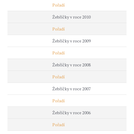
Pořadí
Žebříčky v roce 2010
Pořadí
Žebříčky v roce 2009
Pořadí
Žebříčky v roce 2008
Pořadí
Žebříčky v roce 2007
Pořadí
Žebříčky v roce 2006
Pořadí