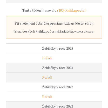
Tento týden hlasovalo
(100) Knihkupectví
Při zveřejnění žebříčku prosíme vždy uvádějte zdroj:
Svaz českých knihkupců a nakladatelů, www.sckn.cz
Žebříčky v roce 2025
Pořadí
Žebříčky v roce 2024
Pořadí
Žebříčky v roce 2023
Pořadí
Žebříčky v roce 2022