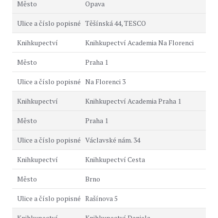
Opava
Těšínská 44, TESCO
Knihkupectví Academia Na Florenci
Praha 1
Na Florenci 3
Knihkupectví Academia Praha 1
Praha 1
Václavské nám. 34
Knihkupectví Cesta
Brno
Rašínova 5
Knihkupectví Daniela