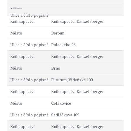
Knihkupectví Kanzelsberger
Beroun
Palackého 96
Knihkupectví Kanzelsberger
Brno
Futurum, Vídeňská 100
Knihkupectví Kanzelsberger
Čelákovice
Sedláčkova 109
Knihkupectví Kanzelsberger