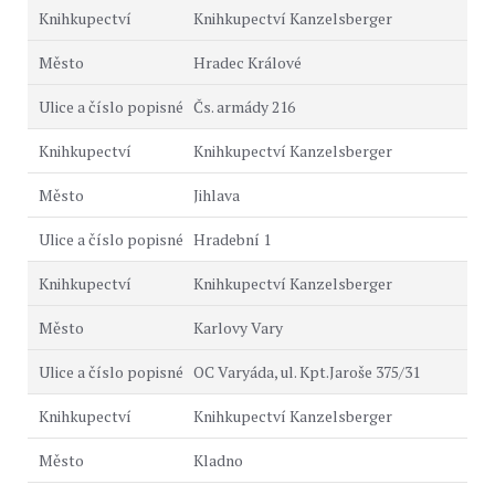
Knihkupectví Kanzelsberger
Hradec Králové
Čs. armády 216
Knihkupectví Kanzelsberger
Jihlava
Hradební 1
Knihkupectví Kanzelsberger
Karlovy Vary
OC Varyáda, ul. Kpt.Jaroše 375/31
Knihkupectví Kanzelsberger
Kladno