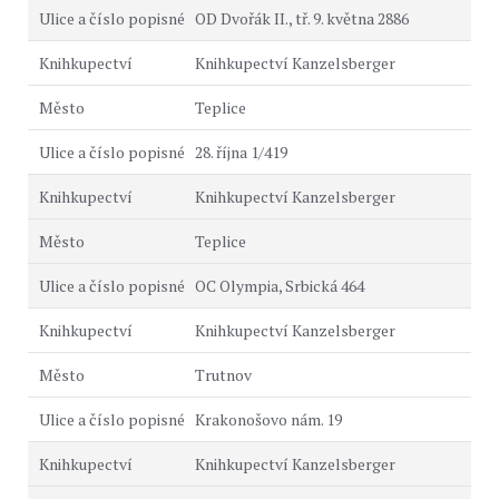
OD Dvořák II., tř. 9. května 2886
Knihkupectví Kanzelsberger
Teplice
28. října 1/419
Knihkupectví Kanzelsberger
Teplice
OC Olympia, Srbická 464
Knihkupectví Kanzelsberger
Trutnov
Krakonošovo nám. 19
Knihkupectví Kanzelsberger