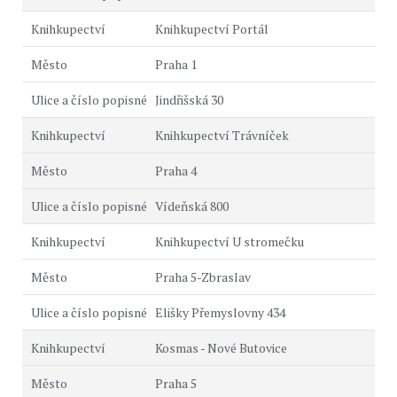
Knihkupectví Portál
Praha 1
Jindřišská 30
Knihkupectví Trávníček
Praha 4
Vídeňská 800
Knihkupectví U stromečku
Praha 5-Zbraslav
Elišky Přemyslovny 434
Kosmas - Nové Butovice
Praha 5