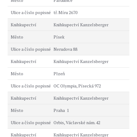
Pardubice
tř. Míru 2670
Knihkupectví Kanzelsberger
Písek
Nerudova 88
Knihkupectví Kanzelsberger
Plzeň
OC Olympia, Písecká 972
Knihkupectví Kanzelsberger
Praha 1
Orbis, Václavské nám. 42
Knihkupectví Kanzelsberger