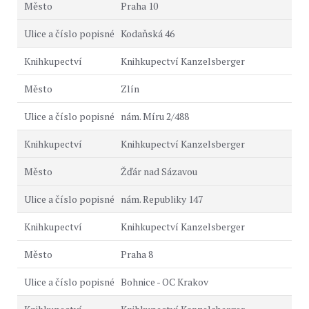
Praha 10
Kodaňská 46
Knihkupectví Kanzelsberger
Zlín
nám. Míru 2/488
Knihkupectví Kanzelsberger
Žďár nad Sázavou
nám. Republiky 147
Knihkupectví Kanzelsberger
Praha 8
Bohnice - OC Krakov