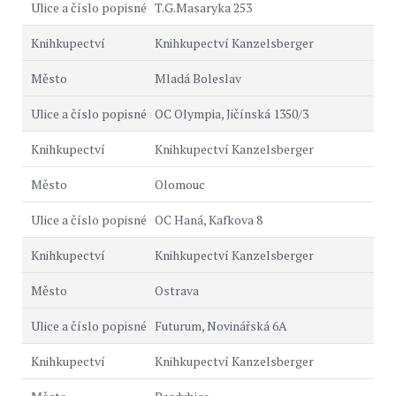
T.G.Masaryka 253
Knihkupectví Kanzelsberger
Mladá Boleslav
OC Olympia, Jičínská 1350/3
Knihkupectví Kanzelsberger
Olomouc
OC Haná, Kafkova 8
Knihkupectví Kanzelsberger
Ostrava
Futurum, Novinářská 6A
Knihkupectví Kanzelsberger