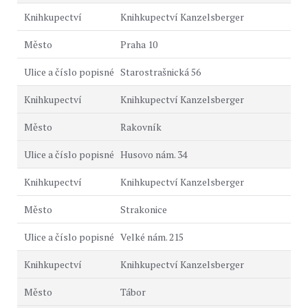
Knihkupectví Kanzelsberger
Praha 10
Starostrašnická 56
Knihkupectví Kanzelsberger
Rakovník
Husovo nám. 34
Knihkupectví Kanzelsberger
Strakonice
Velké nám. 215
Knihkupectví Kanzelsberger
Tábor