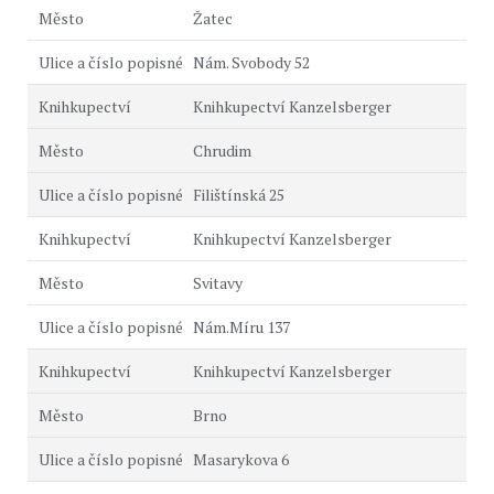
Žatec
Nám. Svobody 52
Knihkupectví Kanzelsberger
Chrudim
Filištínská 25
Knihkupectví Kanzelsberger
Svitavy
Nám.Míru 137
Knihkupectví Kanzelsberger
Brno
Masarykova 6