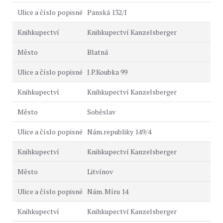
Panská 132/I
Knihkupectví Kanzelsberger
Blatná
J.P.Koubka 99
Knihkupectví Kanzelsberger
Soběslav
Nám.republiky 149/4
Knihkupectví Kanzelsberger
Litvínov
Nám. Míru 14
Knihkupectví Kanzelsberger