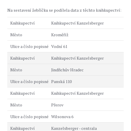
Na sestavení žebříčku se podílela data z těchto knihkupectví:
Knihkupectví Kanzelsberger
Kroměříž
Vodní 61
Knihkupectví Kanzelsberger
Jindřichův Hradec
Panská 110
Knihkupectví Kanzelsberger
Přerov
Wilsonova 6
Kanzelsberger - centrala