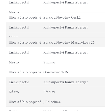
Knihkupectví Kanzelsberger
Barvič a Novotný, Česká
Knihkupectví Kanzelsberger
Barvič a Novotný, Masarykova 26
Knihkupectví Kanzelsberger
Znojmo
Obroková 93/16
Knihkupectví Kanzelsberger
Břeclav
J.Palacha 4