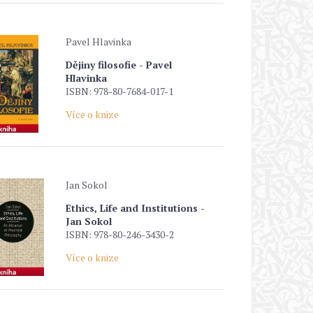
Pavel Hlavinka
Dějiny filosofie - Pavel
Hlavinka
ISBN: 978-80-7684-017-1
Více o knize
Jan Sokol
Ethics, Life and Institutions -
Jan Sokol
ISBN: 978-80-246-3430-2
Více o knize