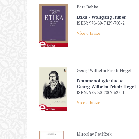
Petr Babka
Etika - Wolfgang Huber
ISBN: 978-80-7429-705-2
Více o knize
Georg Wilhelm Friedr Hegel
Fenomenologie ducha -
Georg Wilhelm Friedr Hegel
ISBN: 978-80-7007-623-1
Více o knize
Miroslav Petříček