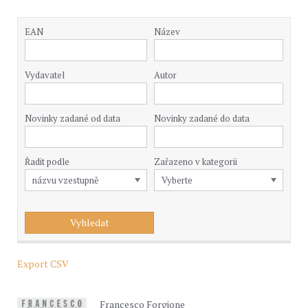
EAN
Název
Vydavatel
Autor
Novinky zadané od data
Novinky zadané do data
Řadit podle
Zařazeno v kategorii
Export CSV
Francesco Forgione