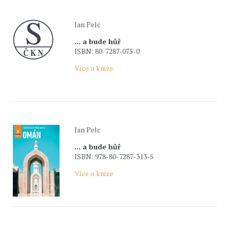
Jan Pelc
... a bude hůř
ISBN: 80-7287-075-0
Více o knize
Jan Pelc
... a bude hůř
ISBN: 978-80-7287-313-5
Více o knize