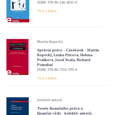
ISBN: 978-80-246-4015-0
Více o knize
Martin Kopecký
Správní právo - Casebook - Martin
Kopecký, Lenka Pítrová, Helena
Prášková, Josef Staša, Richard
Pomahač
ISBN: 978-80-7552-939-8
Více o knize
kolektiv autorů
Teorie finančního práva a
finanční vědy - kolektiv autorů,