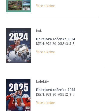
Více o knize
kol.
Hokejová ročenka 2024
ISBN: 978-80-908542-5-3
Více o knize
kolektiv
Hokejová ročenka 2025
ISBN: 978-80-908542-8-4
Více o knize