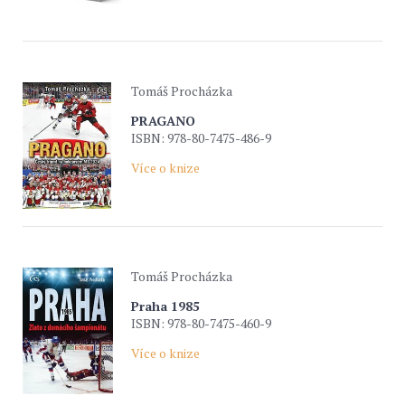
Tomáš Procházka
PRAGANO
ISBN: 978-80-7475-486-9
Více o knize
Tomáš Procházka
Praha 1985
ISBN: 978-80-7475-460-9
Více o knize