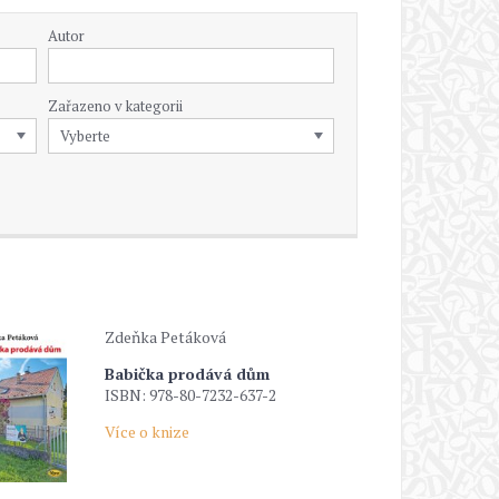
Autor
Zařazeno v kategorii
Zdeňka Petáková
Babička prodává dům
ISBN: 978-80-7232-637-2
Více o knize