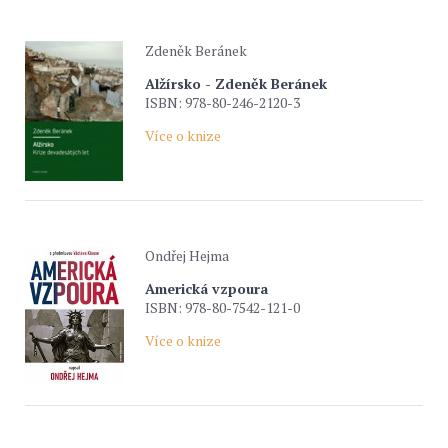
Zdeněk Beránek
Alžírsko - Zdeněk Beránek
ISBN: 978-80-246-2120-3
Více o knize
Ondřej Hejma
Americká vzpoura
ISBN: 978-80-7542-121-0
Více o knize