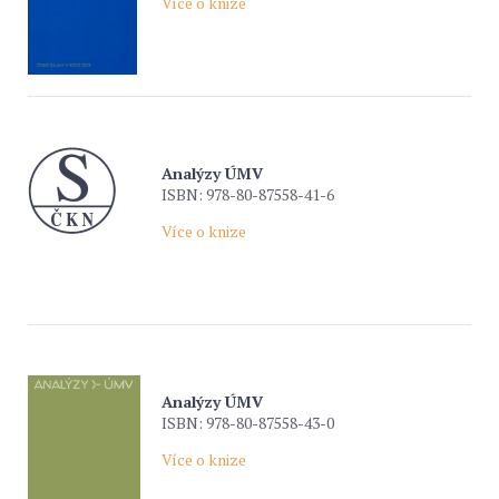
Více o knize
Analýzy ÚMV
ISBN: 978-80-87558-41-6
Více o knize
Analýzy ÚMV
ISBN: 978-80-87558-43-0
Více o knize