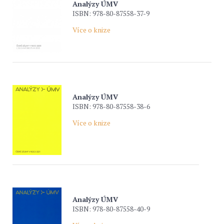
Analýzy ÚMV
ISBN: 978-80-87558-37-9
Více o knize
Analýzy ÚMV
ISBN: 978-80-87558-38-6
Více o knize
Analýzy ÚMV
ISBN: 978-80-87558-40-9