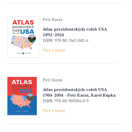
Petr Karas
Atlas prezidentských voleb USA
1892−2024
ISBN: 978-80-7667-042-6
Více o knize
Petr Karas
Atlas prezidentských voleb USA
1904-2004 - Petr Karas, Karel Kupka
ISBN: 978-80-903584-0-9
Více o knize