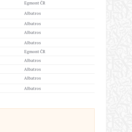
Egmont ČR
Albatros
Albatros
Albatros
Albatros
Egmont ČR
Albatros
Albatros
Albatros
Albatros