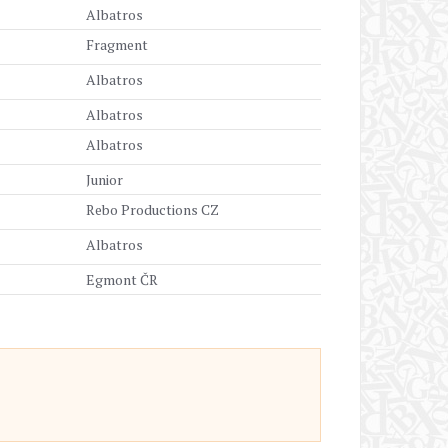
Albatros
Fragment
Albatros
Albatros
Albatros
Junior
Rebo Productions CZ
Albatros
Egmont ČR