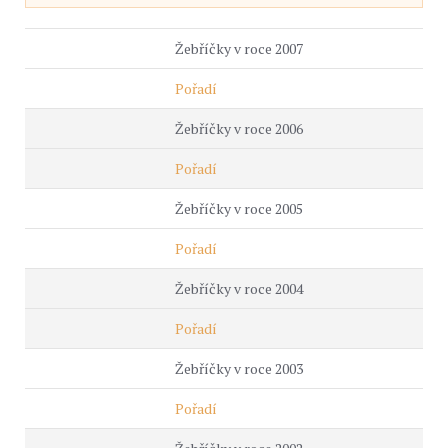
Žebříčky v roce 2007
Pořadí
Žebříčky v roce 2006
Pořadí
Žebříčky v roce 2005
Pořadí
Žebříčky v roce 2004
Pořadí
Žebříčky v roce 2003
Pořadí