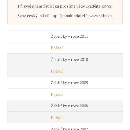
Při zveřejnění žebříčku prosíme vždy uvádějte zdroj:
Svaz českých knihkupců a nakladatelů, www.sckn.cz
Žebříčky v roce 2011
Pořadí
Žebříčky v roce 2010
Pořadí
Žebříčky v roce 2009
Pořadí
Žebříčky v roce 2008
Pořadí
Žebříčky v roce 2007