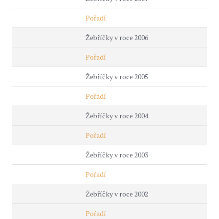
Pořadí
Žebříčky v roce 2006
Pořadí
Žebříčky v roce 2005
Pořadí
Žebříčky v roce 2004
Pořadí
Žebříčky v roce 2003
Pořadí
Žebříčky v roce 2002
Pořadí