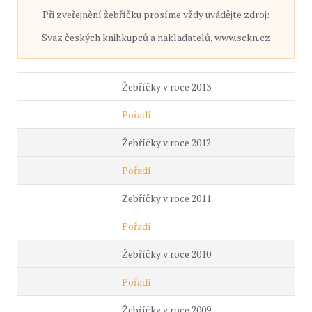
Při zveřejnění žebříčku prosíme vždy uvádějte zdroj:
Svaz českých knihkupců a nakladatelů, www.sckn.cz
Žebříčky v roce 2013
Pořadí
Žebříčky v roce 2012
Pořadí
Žebříčky v roce 2011
Pořadí
Žebříčky v roce 2010
Pořadí
Žebříčky v roce 2009