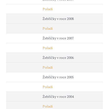
Pořadí
Žebříčky v roce 2008
Pořadí
Žebříčky v roce 2007
Pořadí
Žebříčky v roce 2006
Pořadí
Žebříčky v roce 2005
Pořadí
Žebříčky v roce 2004
Pořadí