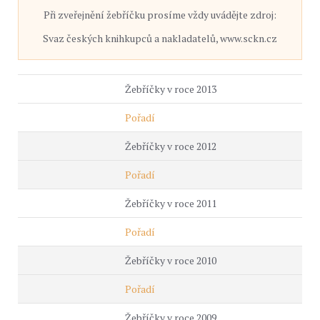
Při zveřejnění žebříčku prosíme vždy uvádějte zdroj:
Svaz českých knihkupců a nakladatelů, www.sckn.cz
Žebříčky v roce 2013
Pořadí
Žebříčky v roce 2012
Pořadí
Žebříčky v roce 2011
Pořadí
Žebříčky v roce 2010
Pořadí
Žebříčky v roce 2009