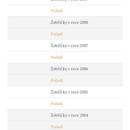
Pořadí
Žebříčky v roce 2008
Pořadí
Žebříčky v roce 2007
Pořadí
Žebříčky v roce 2006
Pořadí
Žebříčky v roce 2005
Pořadí
Žebříčky v roce 2004
Pořadí