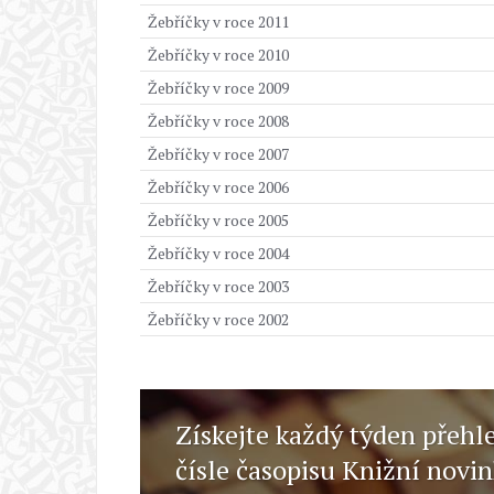
Žebříčky v roce 2011
Žebříčky v roce 2010
Žebříčky v roce 2009
Žebříčky v roce 2008
Žebříčky v roce 2007
Žebříčky v roce 2006
Žebříčky v roce 2005
Žebříčky v roce 2004
Žebříčky v roce 2003
Žebříčky v roce 2002
Získejte každý týden přehl
čísle časopisu Knižní novi