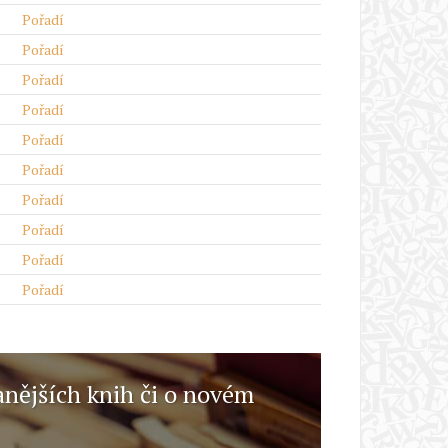
Pořadí
Pořadí
Pořadí
Pořadí
Pořadí
Pořadí
Pořadí
Pořadí
Pořadí
Pořadí
anějších knih či o novém