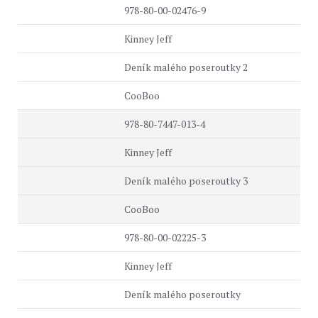
978-80-00-02476-9
Kinney Jeff
Deník malého poseroutky 2
CooBoo
978-80-7447-013-4
Kinney Jeff
Deník malého poseroutky 3
CooBoo
978-80-00-02225-3
Kinney Jeff
Deník malého poseroutky