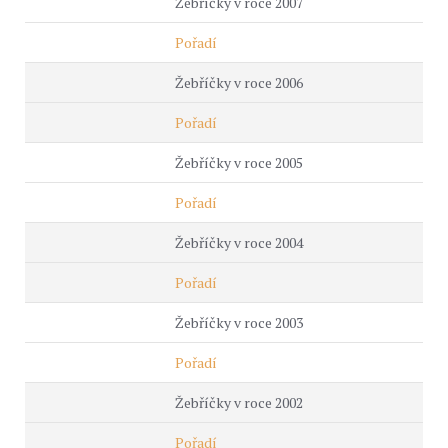
Žebříčky v roce 2007
Pořadí
Žebříčky v roce 2006
Pořadí
Žebříčky v roce 2005
Pořadí
Žebříčky v roce 2004
Pořadí
Žebříčky v roce 2003
Pořadí
Žebříčky v roce 2002
Pořadí