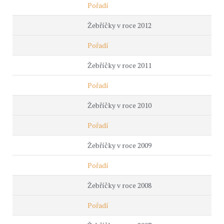
Pořadí
Žebříčky v roce 2012
Pořadí
Žebříčky v roce 2011
Pořadí
Žebříčky v roce 2010
Pořadí
Žebříčky v roce 2009
Pořadí
Žebříčky v roce 2008
Pořadí