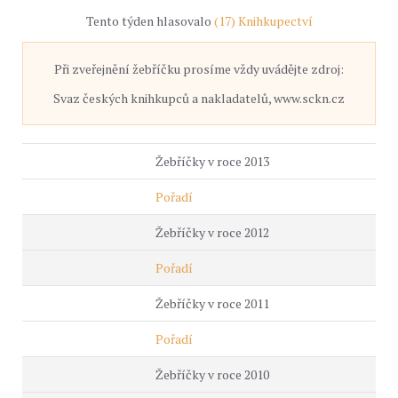
Tento týden hlasovalo
(17) Knihkupectví
Při zveřejnění žebříčku prosíme vždy uvádějte zdroj:
Svaz českých knihkupců a nakladatelů, www.sckn.cz
Žebříčky v roce 2013
Pořadí
Žebříčky v roce 2012
Pořadí
Žebříčky v roce 2011
Pořadí
Žebříčky v roce 2010