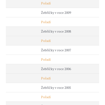
Pořadí
Žebříčky v roce 2009
Pořadí
Žebříčky v roce 2008
Pořadí
Žebříčky v roce 2007
Pořadí
Žebříčky v roce 2006
Pořadí
Žebříčky v roce 2005
Pořadí