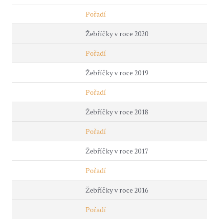
Pořadí
Žebříčky v roce 2020
Pořadí
Žebříčky v roce 2019
Pořadí
Žebříčky v roce 2018
Pořadí
Žebříčky v roce 2017
Pořadí
Žebříčky v roce 2016
Pořadí