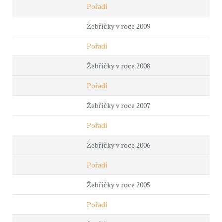
Pořadí
Žebříčky v roce 2009
Pořadí
Žebříčky v roce 2008
Pořadí
Žebříčky v roce 2007
Pořadí
Žebříčky v roce 2006
Pořadí
Žebříčky v roce 2005
Pořadí