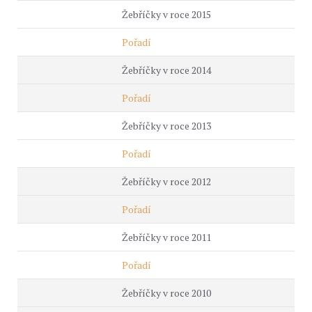
Žebříčky v roce 2015
Pořadí
Žebříčky v roce 2014
Pořadí
Žebříčky v roce 2013
Pořadí
Žebříčky v roce 2012
Pořadí
Žebříčky v roce 2011
Pořadí
Žebříčky v roce 2010