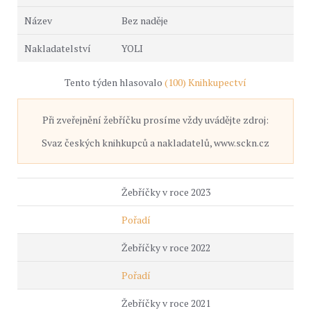
Bez naděje
YOLI
Tento týden hlasovalo
(100) Knihkupectví
Při zveřejnění žebříčku prosíme vždy uvádějte zdroj:
Svaz českých knihkupců a nakladatelů, www.sckn.cz
Žebříčky v roce 2023
Pořadí
Žebříčky v roce 2022
Pořadí
Žebříčky v roce 2021