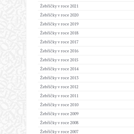
Žebříčky v roce 2021
Žebříčky v roce 2020
Žebříčky v roce 2019
Žebříčky v roce 2018
Žebříčky v roce 2017
Žebříčky v roce 2016
Žebříčky v roce 2015
Žebříčky v roce 2014
Žebříčky v roce 2013
Žebříčky v roce 2012
Žebříčky v roce 2011
Žebříčky v roce 2010
Žebříčky v roce 2009
Žebříčky v roce 2008
Žebříčky v roce 2007