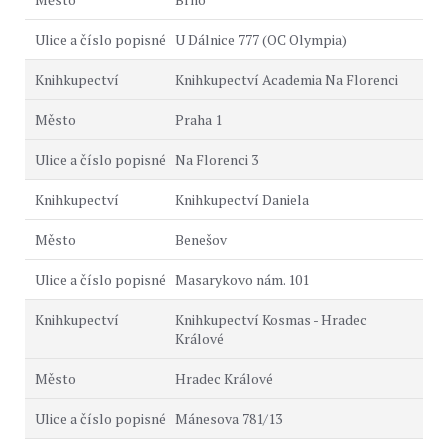
U Dálnice 777 (OC Olympia)
Knihkupectví Academia Na Florenci
Praha 1
Na Florenci 3
Knihkupectví Daniela
Benešov
Masarykovo nám. 101
Knihkupectví Kosmas - Hradec
Králové
Hradec Králové
Mánesova 781/13