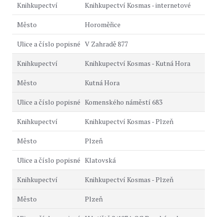
Knihkupectví Kosmas - internetové
Horoměřice
V Zahradě 877
Knihkupectví Kosmas - Kutná Hora
Kutná Hora
Komenského náměstí 683
Knihkupectví Kosmas - Plzeň
Plzeň
Klatovská
Knihkupectví Kosmas - Plzeň
Plzeň