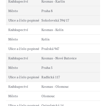
Kosmas - Karlín
Praha 8
Sokolovská 394/17
Kosmas - Kolín
Kolín
Pražská 947
Kosmas - Nové Butovice
Praha 5
Radlická 117
Kosmas - Olomouc
Olomouc
Ostružnická 14