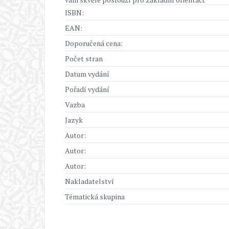
ISBN:
EAN:
Doporučená cena:
Počet stran
Datum vydání
Pořadí vydání
Vazba
Jazyk
Autor:
Autor:
Autor:
Nakladatelství
Tématická skupina