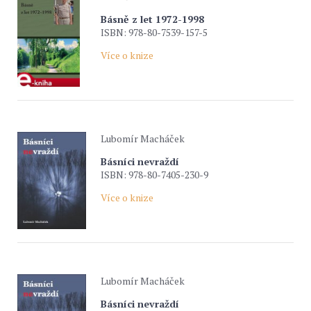
Básně z let 1972-1998
ISBN: 978-80-7539-157-5
Více o knize
Lubomír Macháček
Básníci nevraždí
ISBN: 978-80-7405-230-9
Více o knize
Lubomír Macháček
Básníci nevraždí