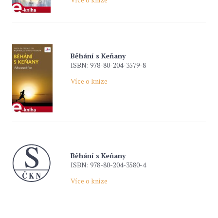
Běhání s Keňany
ISBN: 978-80-204-3579-8
Více o knize
Běhání s Keňany
ISBN: 978-80-204-3580-4
Více o knize