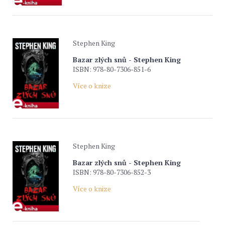
Stephen King
Bazar zlých snů - Stephen King
ISBN: 978-80-7306-851-6
Více o knize
Stephen King
Bazar zlých snů - Stephen King
ISBN: 978-80-7306-852-3
Více o knize