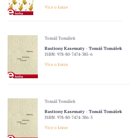
Více o knize
Tomáš Tomášek
Bastiony Kasematy - Tomáš Tomášek
ISBN: 978-80-7474-385-6
Více o knize
Tomáš Tomášek
Bastiony Kasematy - Tomáš Tomášek
ISBN: 978-80-7474-386-3
Více o knize