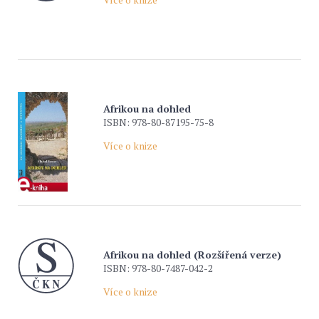
Afrikou na dohled
ISBN: 978-80-87195-75-8
Více o knize
Afrikou na dohled (Rozšířená verze)
ISBN: 978-80-7487-042-2
Více o knize