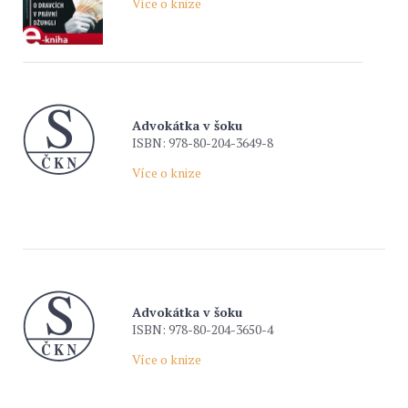
Více o knize
Advokátka v šoku
ISBN: 978-80-204-3649-8
Více o knize
Advokátka v šoku
ISBN: 978-80-204-3650-4
Více o knize