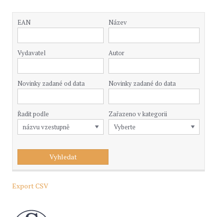
EAN
Název
Vydavatel
Autor
Novinky zadané od data
Novinky zadané do data
Řadit podle
Zařazeno v kategorii
Export CSV