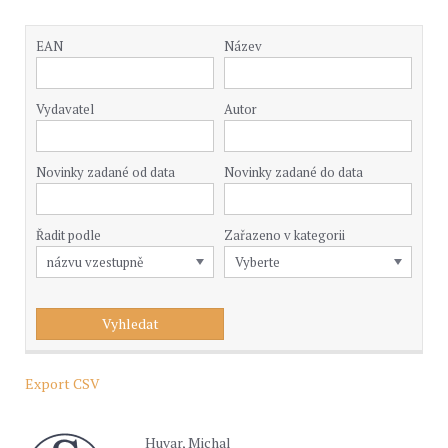
EAN
Název
Vydavatel
Autor
Novinky zadané od data
Novinky zadané do data
Řadit podle
Zařazeno v kategorii
Export CSV
Huvar, Michal