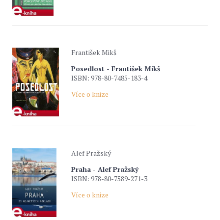
František Mikš
Posedlost - František Mikš
ISBN: 978-80-7485-183-4
Více o knize
Alef Pražský
Praha - Alef Pražský
ISBN: 978-80-7589-271-3
Více o knize