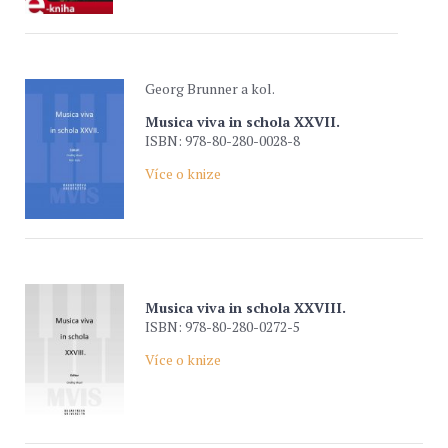
Georg Brunner a kol.
Musica viva in schola XXVII.
ISBN: 978-80-280-0028-8
Více o knize
Musica viva in schola XXVIII.
ISBN: 978-80-280-0272-5
Více o knize