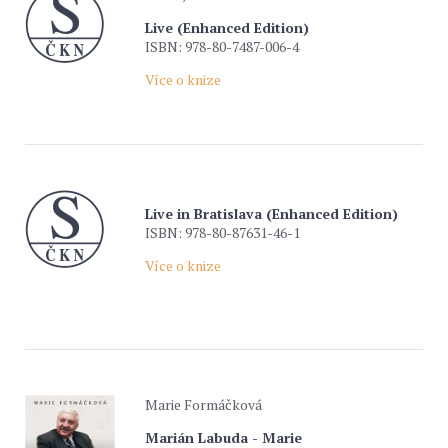
Live (Enhanced Edition)
ISBN: 978-80-7487-006-4
Více o knize
Live in Bratislava (Enhanced Edition)
ISBN: 978-80-87631-46-1
Více o knize
Marie Formáčková
Marián Labuda - Marie