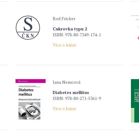
Rod Fricker
Cukrovka typu 2
ISBN: 978-80-7349-174-1
Více o knize
Jana Nemcová
Diabetes mellitus
ISBN: 978-80-271-5361-9
Více o knize