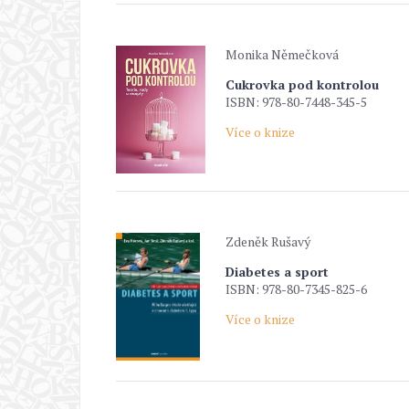
Monika Němečková
Cukrovka pod kontrolou
ISBN: 978-80-7448-345-5
Více o knize
Zdeněk Rušavý
Diabetes a sport
ISBN: 978-80-7345-825-6
Více o knize