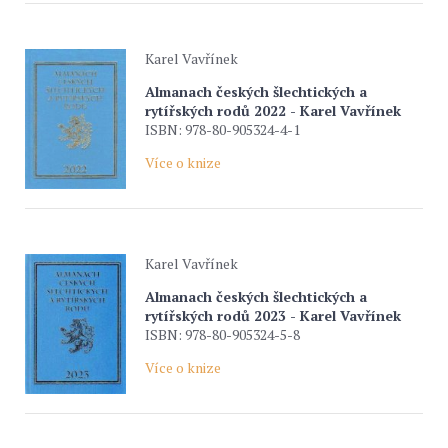
Karel Vavřínek
Almanach českých šlechtických a
rytířských rodů 2022 - Karel Vavřínek
ISBN: 978-80-905324-4-1
Více o knize
Karel Vavřínek
Almanach českých šlechtických a
rytířských rodů 2023 - Karel Vavřínek
ISBN: 978-80-905324-5-8
Více o knize