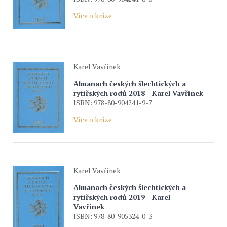
Více o knize
Karel Vavřínek
Almanach českých šlechtických a
rytířských rodů 2018 - Karel Vavřínek
ISBN: 978-80-904241-9-7
Více o knize
Karel Vavřínek
Almanach českých šlechtických a
rytířských rodů 2019 - Karel
Vavřínek
ISBN: 978-80-905324-0-3