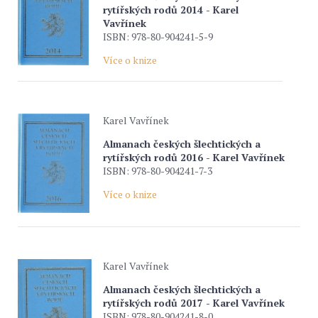
rytířských rodů 2014 - Karel
Vavřínek
ISBN: 978-80-904241-5-9
Více o knize
Karel Vavřínek
Almanach českých šlechtických a
rytířských rodů 2016 - Karel Vavřínek
ISBN: 978-80-904241-7-3
Více o knize
Karel Vavřínek
Almanach českých šlechtických a
rytířských rodů 2017 - Karel Vavřínek
ISBN: 978-80-904241-8-0