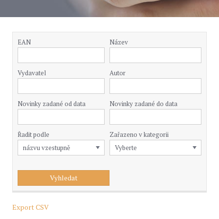
EAN
Název
Vydavatel
Autor
Novinky zadané od data
Novinky zadané do data
Řadit podle
Zařazeno v kategorii
Export CSV