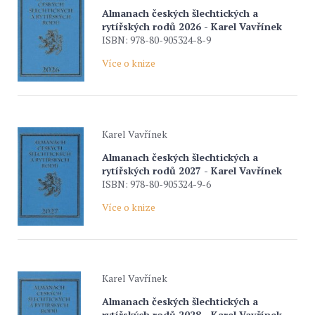
Almanach českých šlechtických a
rytířských rodů 2026 - Karel Vavřínek
ISBN: 978-80-905324-8-9
Více o knize
Karel Vavřínek
Almanach českých šlechtických a
rytířských rodů 2027 - Karel Vavřínek
ISBN: 978-80-905324-9-6
Více o knize
Karel Vavřínek
Almanach českých šlechtických a
rytířských rodů 2028 - Karel Vavřínek