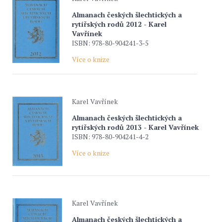
Almanach českých šlechtických a
rytířských rodů 2012 - Karel
Vavřínek
ISBN: 978-80-904241-3-5
Více o knize
Karel Vavřínek
Almanach českých šlechtických a
rytířských rodů 2013 - Karel Vavřínek
ISBN: 978-80-904241-4-2
Více o knize
Karel Vavřínek
Almanach českých šlechtických a