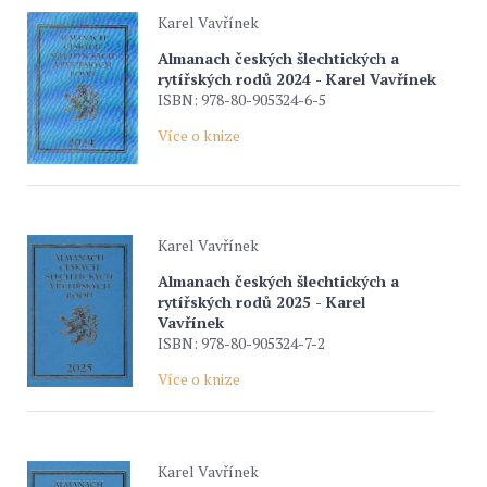
Karel Vavřínek
Almanach českých šlechtických a
rytířských rodů 2024 - Karel Vavřínek
ISBN: 978-80-905324-6-5
Více o knize
Karel Vavřínek
Almanach českých šlechtických a
rytířských rodů 2025 - Karel
Vavřínek
ISBN: 978-80-905324-7-2
Více o knize
Karel Vavřínek