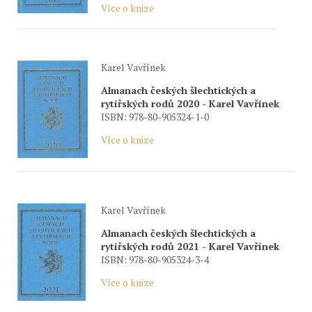
Více o knize
Karel Vavřínek
Almanach českých šlechtických a
rytířských rodů 2020 - Karel Vavřínek
ISBN: 978-80-905324-1-0
Více o knize
Karel Vavřínek
Almanach českých šlechtických a
rytířských rodů 2021 - Karel Vavřínek
ISBN: 978-80-905324-3-4
Více o knize