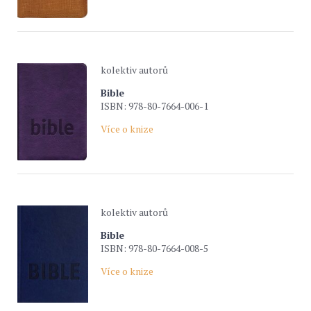
kolektiv autorů
Bible
ISBN: 978-80-7664-006-1
Více o knize
kolektiv autorů
Bible
ISBN: 978-80-7664-008-5
Více o knize