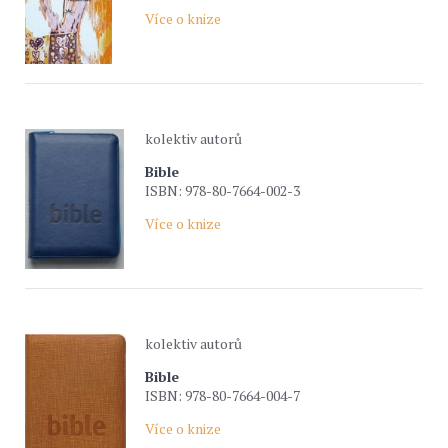
Více o knize
kolektiv autorů
Bible
ISBN: 978-80-7664-002-3
Více o knize
kolektiv autorů
Bible
ISBN: 978-80-7664-004-7
Více o knize