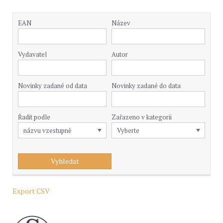
EAN
Název
Vydavatel
Autor
Novinky zadané od data
Novinky zadané do data
Řadit podle
Zařazeno v kategorii
Export CSV