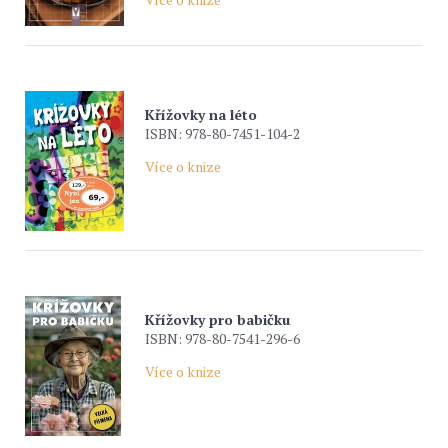
Křížovky na léto
ISBN: 978-80-7451-104-2
Více o knize
Křížovky pro babičku
ISBN: 978-80-7541-296-6
Více o knize