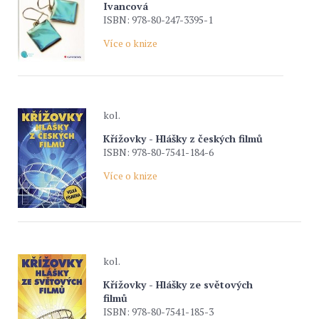
Ivancová
ISBN: 978-80-247-3395-1
Více o knize
kol.
Křížovky - Hlášky z českých filmů
ISBN: 978-80-7541-184-6
Více o knize
kol.
Křížovky - Hlášky ze světových
filmů
ISBN: 978-80-7541-185-3