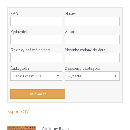
EAN
Název
Vydavatel
Autor
Novinky zadané od data
Novinky zadané do data
Řadit podle
Zařazeno v kategorii
Export CSV
Anthony Ryder