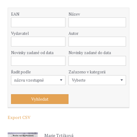
EAN
Název
Vydavatel
Autor
Novinky zadané od data
Novinky zadané do data
Řadit podle
Zařazeno v kategorii
Export CSV
Marie Trtíková