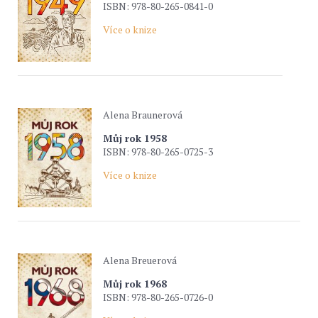
ISBN: 978-80-265-0841-0
Více o knize
Alena Braunerová
Můj rok 1958
ISBN: 978-80-265-0725-3
Více o knize
Alena Breuerová
Můj rok 1968
ISBN: 978-80-265-0726-0