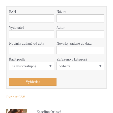
EAN
Název
Vydavatel
Autor
Novinky zadané od data
Novinky zadané do data
Řadit podle
Zařazeno v kategorii
Export CSV
Kateřina Orlová