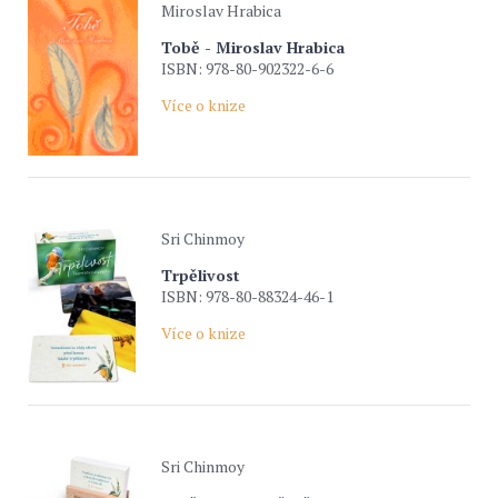
Miroslav Hrabica
Tobě - Miroslav Hrabica
ISBN: 978-80-902322-6-6
Více o knize
Sri Chinmoy
Trpělivost
ISBN: 978-80-88324-46-1
Více o knize
Sri Chinmoy