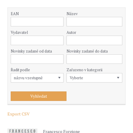
EAN
Název
Vydavatel
Autor
Novinky zadané od data
Novinky zadané do data
Řadit podle
Zařazeno v kategorii
Export CSV
Francesco Forgione