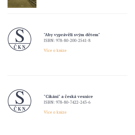
"Aby vyprávěli svým dětem"
ISBN: 978-80-200-2541-8
Více o knize
"Cikáni" a česká vesnice
ISBN: 978-80-7422-243-6
Více o knize