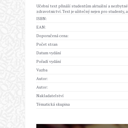
Učební text přináší studentům aktuální a nezbytné 
zdravotnictví. Text je užitečný nejen pro studenty,
ISBN:
EAN:
Doporučená cena:
Počet stran
Datum vydání
Pořadí vydání
Vazba
Autor:
Autor:
Nakladatelství
Tématická skupina