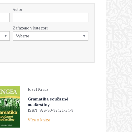
Autor
Zařazeno v kategorii
Josef Kraus
Gramatika současné
maďarštiny
ISBN: 978-80-87471-54-8
Více o knize