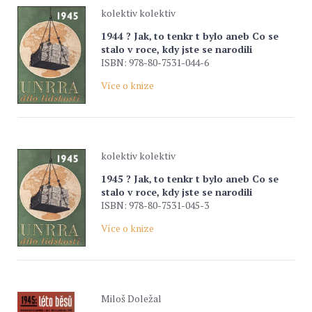
kolektiv kolektiv
1944 ? Jak‚ to tenkr t bylo aneb Co se
stalo v roce, kdy jste se narodili
ISBN: 978-80-7531-044-6
Více o knize
kolektiv kolektiv
1945 ? Jak‚ to tenkr t bylo aneb Co se
stalo v roce, kdy jste se narodili
ISBN: 978-80-7531-045-3
Více o knize
Miloš Doležal