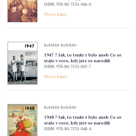
ISBN: 978-80-7531-046-0
Více o knize
kolektiv kolektiv
1947 ? Jak‚ to tenkr t bylo aneb Co se
stalo v roce, kdy jste se narodili
ISBN: 978-80-7531-047-7
Více o knize
kolektiv kolektiv
1948 ? Jak‚ to tenkr t bylo aneb Co se
stalo v roce, kdy jste se narodili
ISBN: 978-80-7531-048-4