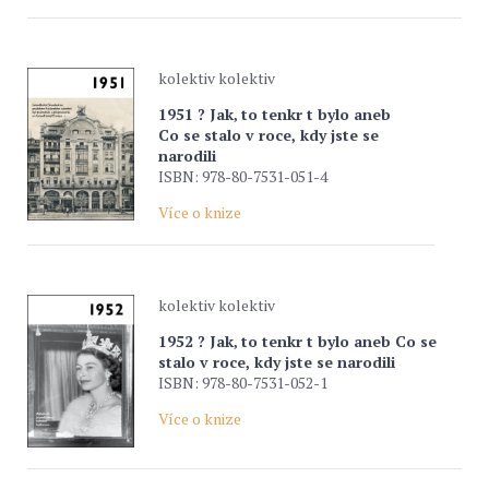
kolektiv kolektiv
1951 ? Jak‚ to tenkr t bylo aneb
Co se stalo v roce, kdy jste se
narodili
ISBN: 978-80-7531-051-4
Více o knize
kolektiv kolektiv
1952 ? Jak‚ to tenkr t bylo aneb Co se
stalo v roce, kdy jste se narodili
ISBN: 978-80-7531-052-1
Více o knize