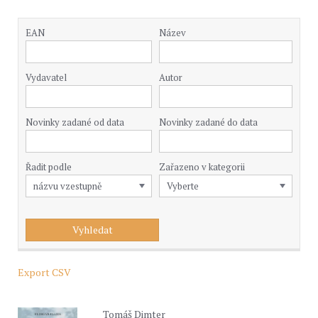
EAN
Název
Vydavatel
Autor
Novinky zadané od data
Novinky zadané do data
Řadit podle
Zařazeno v kategorii
Export CSV
Tomáš Dimter