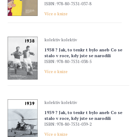
ISBN: 978-80-7531-037-8
Více o knize
kolektiv kolektiv
1938 ? Jak‚ to tenkr t bylo aneb Co se
stalo v roce, kdy jste se narodili
ISBN: 978-80-7531-038-5
Více o knize
kolektiv kolektiv
1939 ? Jak‚ to tenkr t bylo aneb Co se
stalo v roce, kdy jste se narodili
ISBN: 978-80-7531-039-2
Více o knize