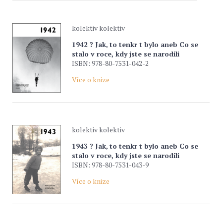
kolektiv kolektiv
1942 ? Jak‚ to tenkr t bylo aneb Co se
stalo v roce, kdy jste se narodili
ISBN: 978-80-7531-042-2
Více o knize
kolektiv kolektiv
1943 ? Jak‚ to tenkr t bylo aneb Co se
stalo v roce, kdy jste se narodili
ISBN: 978-80-7531-043-9
Více o knize