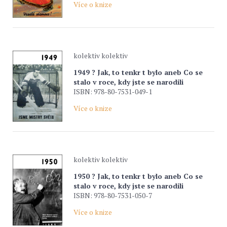
Více o knize
kolektiv kolektiv
1949 ? Jak‚ to tenkr t bylo aneb Co se
stalo v roce, kdy jste se narodili
ISBN: 978-80-7531-049-1
Více o knize
kolektiv kolektiv
1950 ? Jak‚ to tenkr t bylo aneb Co se
stalo v roce, kdy jste se narodili
ISBN: 978-80-7531-050-7
Více o knize