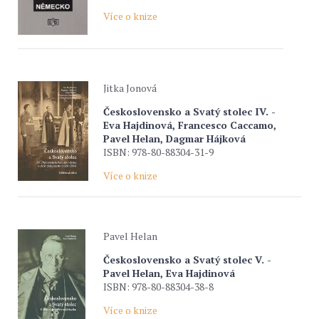
Více o knize
Jitka Jonová
Československo a Svatý stolec IV. -
Eva Hajdinová, Francesco Caccamo,
Pavel Helan, Dagmar Hájková
ISBN: 978-80-88304-31-9
Více o knize
Pavel Helan
Československo a Svatý stolec V. -
Pavel Helan, Eva Hajdinová
ISBN: 978-80-88304-38-8
Více o knize