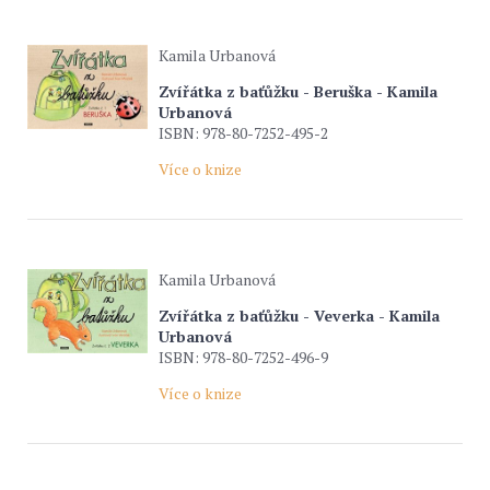
Kamila Urbanová
Zvířátka z baťůžku - Beruška - Kamila
Urbanová
ISBN: 978-80-7252-495-2
Více o knize
Kamila Urbanová
Zvířátka z baťůžku - Veverka - Kamila
Urbanová
ISBN: 978-80-7252-496-9
Více o knize