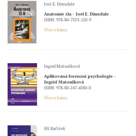
Joel E. Dimsdale
Anatomie zla - Joel E. Dimsdale
ISBN: 978-80-7553-120-9
Více o knize
Ingrid Matoušková
Aplikovaná forenzní psychologie -
Ingrid Matoušková
ISBN: 978-80-247-4580-0
Více o knize
Jiří Kučírek