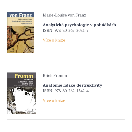
Marie-Louise von Franz
Analytická psychologie v pohádkách
ISBN: 978-80-262-2081-7
Více o knize
Erich Fromm
Anatomie lidské destruktivity
ISBN: 978-80-262-1542-4
Více o knize