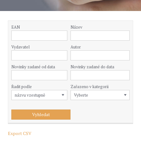
EAN
Název
Vydavatel
Autor
Novinky zadané od data
Novinky zadané do data
Řadit podle
Zařazeno v kategorii
Export CSV