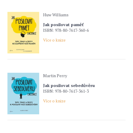
Huw Williams
Jak posilovat paměť
ISBN: 978-80-7617-360-6
Více o knize
Martin Perry
Jak posilovat sebedůvěru
ISBN: 978-80-7617-361-3
Více o knize