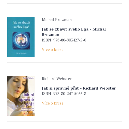
Michal Brozman
Jak se zbavit svého Ega - Michal
Brozman
ISBN: 978-80-903427-5-0
Více o knize
Richard Webster
Jak si správně přát - Richard Webster
ISBN: 978-80-247-5066-8
Více o knize