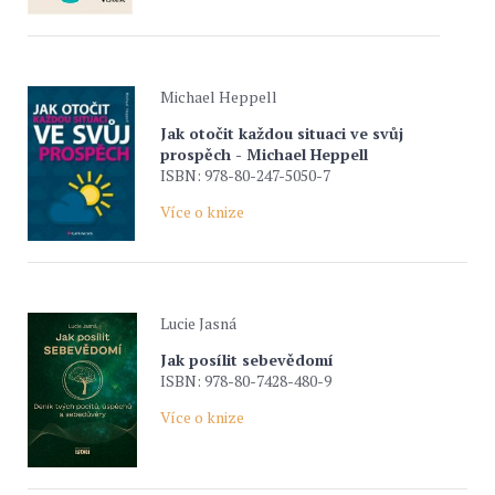
Michael Heppell
Jak otočit každou situaci ve svůj
prospěch - Michael Heppell
ISBN: 978-80-247-5050-7
Více o knize
Lucie Jasná
Jak posílit sebevědomí
ISBN: 978-80-7428-480-9
Více o knize