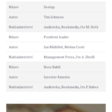
Sestup
Tim Johnson
Audioteka, Bookmedia, čte M. Holý
Pozitivní leader
Jan Mühlfeit, Melina Costi
Management Press, čte A. Zbořil
Boss Babiš
Jaroslav Kmenta
Audioteka, Bookmedia, čte P. Kubes