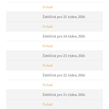
Pořadí
Žebříček pro 25. týden, 2026
Pořadí
Žebříček pro 24. týden, 2026
Pořadí
Žebříček pro 23. týden, 2026
Pořadí
Žebříček pro 22. týden, 2026
Pořadí
Žebříček pro 21. týden, 2026
Pořadí