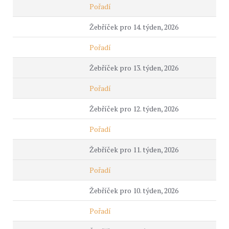
Pořadí
Žebříček pro 14. týden, 2026
Pořadí
Žebříček pro 13. týden, 2026
Pořadí
Žebříček pro 12. týden, 2026
Pořadí
Žebříček pro 11. týden, 2026
Pořadí
Žebříček pro 10. týden, 2026
Pořadí