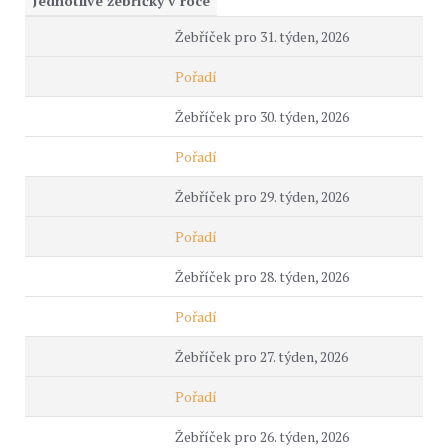
Jednotlivé žebříčky v roce
Žebříček pro 31. týden, 2026
Pořadí
Žebříček pro 30. týden, 2026
Pořadí
Žebříček pro 29. týden, 2026
Pořadí
Žebříček pro 28. týden, 2026
Pořadí
Žebříček pro 27. týden, 2026
Pořadí
Žebříček pro 26. týden, 2026