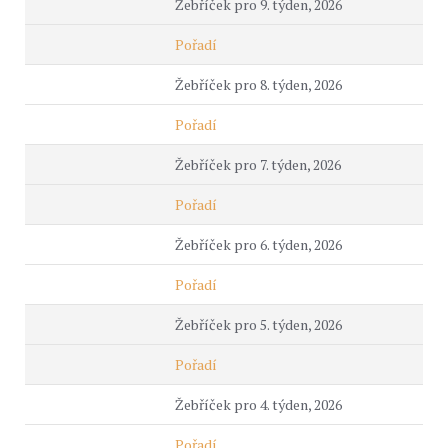
Žebříček pro 9. týden, 2026
Pořadí
Žebříček pro 8. týden, 2026
Pořadí
Žebříček pro 7. týden, 2026
Pořadí
Žebříček pro 6. týden, 2026
Pořadí
Žebříček pro 5. týden, 2026
Pořadí
Žebříček pro 4. týden, 2026
Pořadí