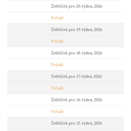
Žebříček pro 20. týden, 2026
Pořadí
Žebříček pro 19. týden, 2026
Pořadí
Žebříček pro 18. týden, 2026
Pořadí
Žebříček pro 17. týden, 2026
Pořadí
Žebříček pro 16. týden, 2026
Pořadí
Žebříček pro 15. týden, 2026