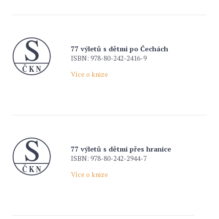
77 výletů s dětmi po Čechách
ISBN: 978-80-242-2416-9
Více o knize
77 výletů s dětmi přes hranice
ISBN: 978-80-242-2944-7
Více o knize