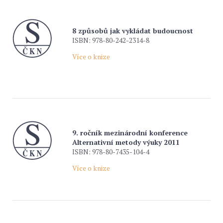
8 způsobů jak vykládat budoucnost
ISBN: 978-80-242-2314-8
Více o knize
9. ročník mezinárodní konference
Alternativní metody výuky 2011
ISBN: 978-80-7435-104-4
Více o knize