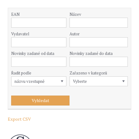
EAN
Název
Vydavatel
Autor
Novinky zadané od data
Novinky zadané do data
Řadit podle
Zařazeno v kategorii
Export CSV