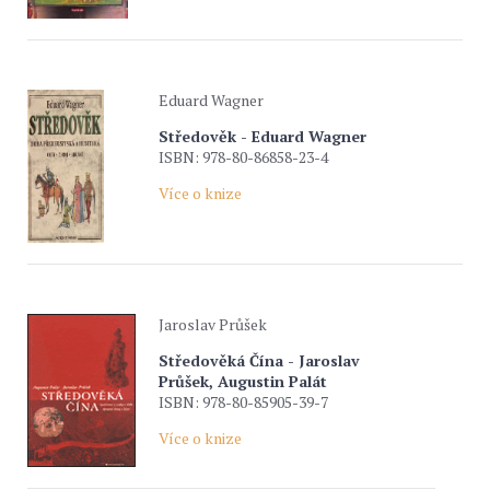
Eduard Wagner
Středověk - Eduard Wagner
ISBN: 978-80-86858-23-4
Více o knize
Jaroslav Průšek
Středověká Čína - Jaroslav
Průšek, Augustin Palát
ISBN: 978-80-85905-39-7
Více o knize