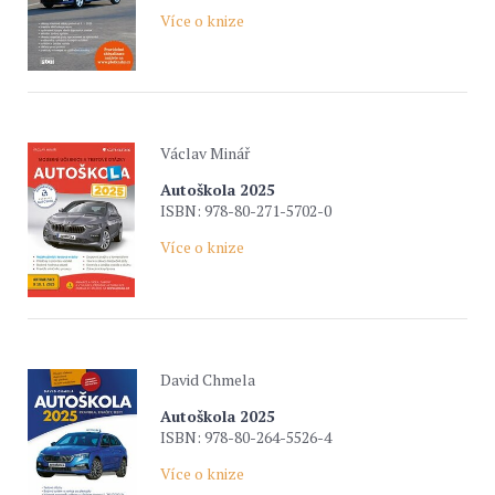
Více o knize
Václav Minář
Autoškola 2025
ISBN: 978-80-271-5702-0
Více o knize
David Chmela
Autoškola 2025
ISBN: 978-80-264-5526-4
Více o knize