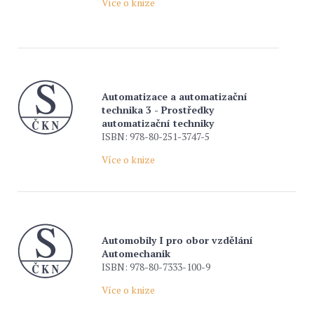
Více o knize
Automatizace a automatizační
technika 3 - Prostředky
automatizační techniky
ISBN: 978-80-251-3747-5
Více o knize
Automobily I pro obor vzdělání
Automechanik
ISBN: 978-80-7333-100-9
Více o knize