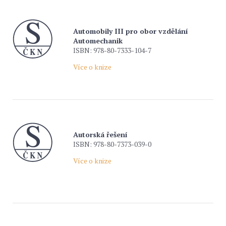
Automobily III pro obor vzdělání
Automechanik
ISBN: 978-80-7333-104-7
Více o knize
Autorská řešení
ISBN: 978-80-7373-039-0
Více o knize