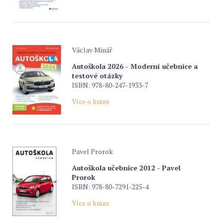
Václav Minář
Autoškola 2026 - Moderní učebnice a
testové otázky
ISBN: 978-80-247-1933-7
Více o knize
Pavel Prorok
Autoškola učebnice 2012 - Pavel
Prorok
ISBN: 978-80-7291-225-4
Více o knize