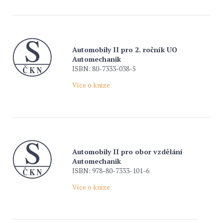
Automobily II pro 2. ročník UO
Automechanik
ISBN: 80-7333-038-5
Více o knize
Automobily II pro obor vzdělání
Automechanik
ISBN: 978-80-7333-101-6
Více o knize