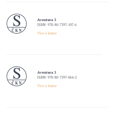
Aventura 3
ISBN: 978-80-7397-107-6
Více o knize
Aventura 3
ISBN: 978-80-7397-064-2
Více o knize