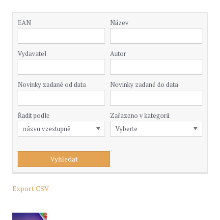
EAN
Název
Vydavatel
Autor
Novinky zadané od data
Novinky zadané do data
Řadit podle
Zařazeno v kategorii
Export CSV