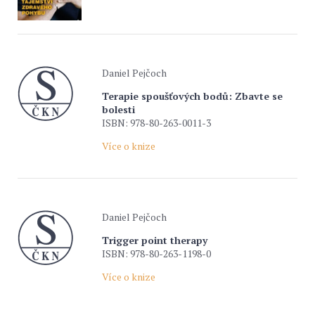
Daniel Pejčoch
Terapie spoušťových bodů: Zbavte se
bolesti
ISBN: 978-80-263-0011-3
Více o knize
Daniel Pejčoch
Trigger point therapy
ISBN: 978-80-263-1198-0
Více o knize