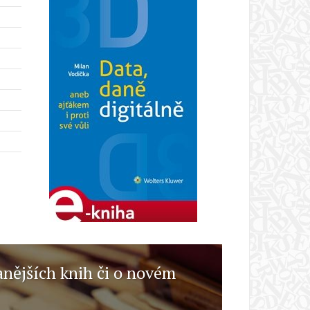
anějších knih či o novém