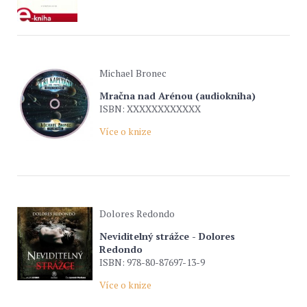
Michael Bronec
Mračna nad Arénou (audiokniha)
ISBN: XXXXXXXXXXXX
Více o knize
Dolores Redondo
Neviditelný strážce - Dolores
Redondo
ISBN: 978-80-87697-13-9
Více o knize