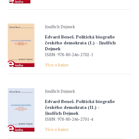
Jindřich Dejmek
Edvard Beneš. Politická biografie
českého demokrata (I.) - Jindřich
Dejmek
ISBN: 978-80-246-2702-1
Více o knize
Jindřich Dejmek
Edvard Beneš. Politická biografie
českého demokrata (II.) -
Jindřich Dejmek
ISBN: 978-80-246-2701-4
Více o knize