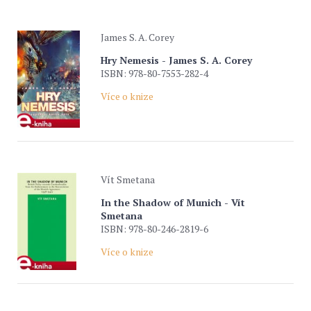
James S. A. Corey
Hry Nemesis - James S. A. Corey
ISBN: 978-80-7553-282-4
Více o knize
Vít Smetana
In the Shadow of Munich - Vít
Smetana
ISBN: 978-80-246-2819-6
Více o knize