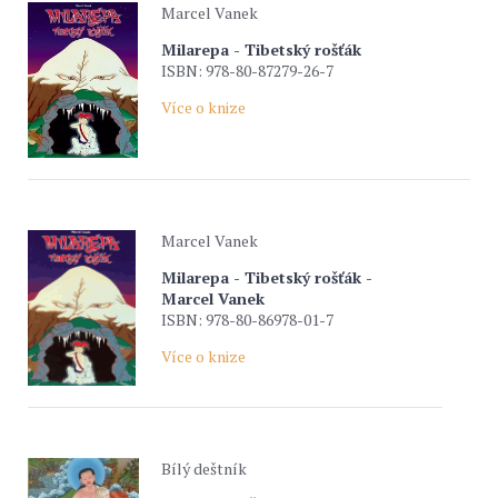
Marcel Vanek
Milarepa - Tibetský rošťák
ISBN: 978-80-87279-26-7
Více o knize
Marcel Vanek
Milarepa - Tibetský rošťák -
Marcel Vanek
ISBN: 978-80-86978-01-7
Více o knize
Bílý deštník