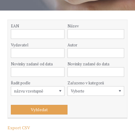
EAN
Název
Vydavatel
Autor
Novinky zadané od data
Novinky zadané do data
Řadit podle
Zařazeno v kategorii
Export CSV