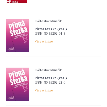
Květoslav Minařík
Přímá Stezka (váz.)
ISBN: 80-85202-01-8
Více o knize
Květoslav Minařík
Přímá Stezka (váz.)
ISBN: 80-85202-22-0
Více o knize