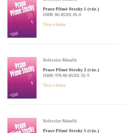
Praxe Přímé Stezky 1 (váz.)
ISBN: 80-85202-05-0
Více o knize
Květoslav Minařík
Praxe Přímé Stezky 2 (váz.)
ISBN: 978-80-85202-35-9
Více o knize
Květoslav Minařík
Praxe Přímé Stezky 3 (váz.)