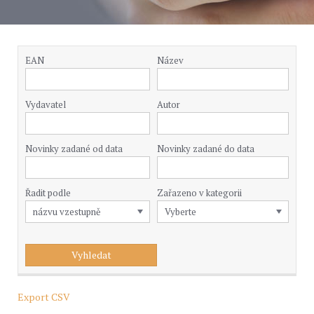
EAN
Název
Vydavatel
Autor
Novinky zadané od data
Novinky zadané do data
Řadit podle
Zařazeno v kategorii
Export CSV