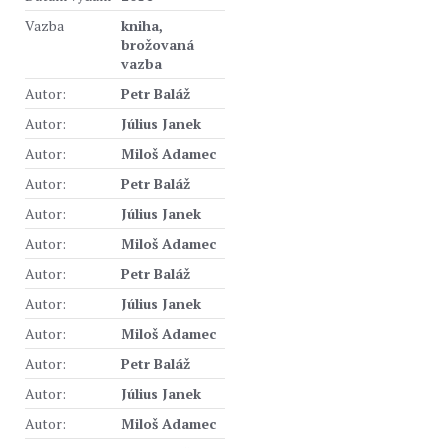
Vazba
kniha,
brožovaná
vazba
Autor:
Petr Baláž
Autor:
Július Janek
Autor:
Miloš Adamec
Autor:
Petr Baláž
Autor:
Július Janek
Autor:
Miloš Adamec
Autor:
Petr Baláž
Autor:
Július Janek
Autor:
Miloš Adamec
Autor:
Petr Baláž
Autor:
Július Janek
Autor:
Miloš Adamec